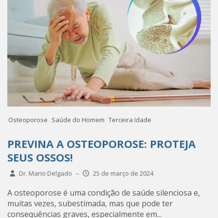
Osteoporose
Saúde do Homem
Terceira Idade
PREVINA A OSTEOPOROSE: PROTEJA
SEUS OSSOS!
Dr. Mario Delgado
–
25 de março de 2024
A osteoporose é uma condição de saúde silenciosa e,
muitas vezes, subestimada, mas que pode ter
consequências graves, especialmente em...