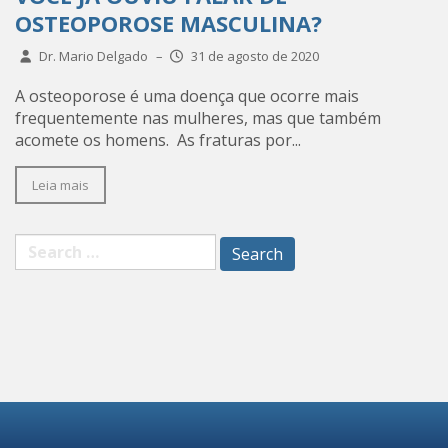
OSTEOPOROSE MASCULINA?
Dr. Mario Delgado
–
31 de agosto de 2020
A osteoporose é uma doença que ocorre mais
frequentemente nas mulheres, mas que também
acomete os homens. As fraturas por...
Leia mais
Search
for: