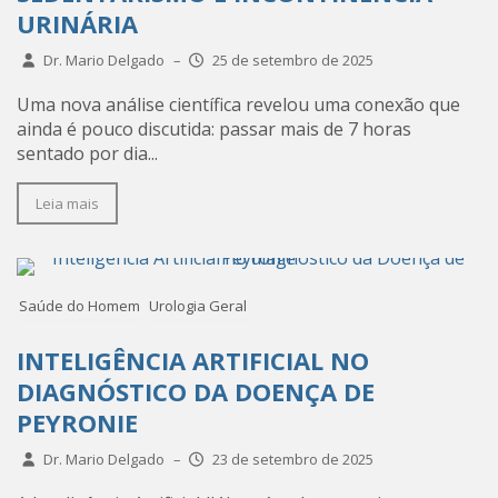
URINÁRIA
Dr. Mario Delgado
–
25 de setembro de 2025
Uma nova análise científica revelou uma conexão que
ainda é pouco discutida: passar mais de 7 horas
sentado por dia...
Leia mais
Saúde do Homem
Urologia Geral
INTELIGÊNCIA ARTIFICIAL NO
DIAGNÓSTICO DA DOENÇA DE
PEYRONIE
Dr. Mario Delgado
–
23 de setembro de 2025