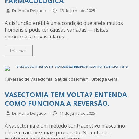
FARMACOLÓGICA
Dr. Mario Delgado
–
18 de julho de 2025
A disfunção erétil é uma condição que afeta muitos
homens e pode ter causas variadas — físicas,
emocionais ou vasculares. ...
Leia mais
Reversão de Vasectomia
Saúde do Homem
Urologia Geral
VASECTOMIA TEM VOLTA? ENTENDA
COMO FUNCIONA A REVERSÃO.
Dr. Mario Delgado
–
11 de julho de 2025
A vasectomia é um método contraceptivo masculino
eficaz e cada vez mais procurado. No entanto,