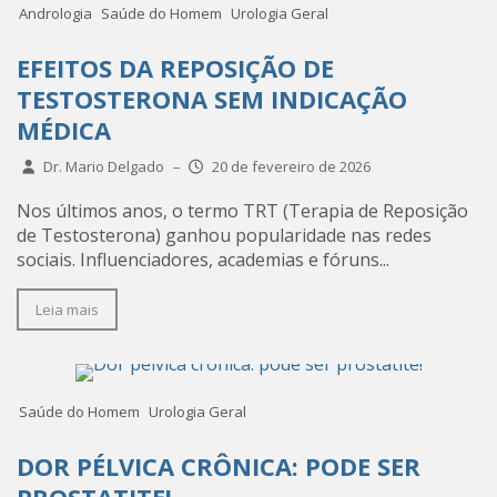
Andrologia
Saúde do Homem
Urologia Geral
EFEITOS DA REPOSIÇÃO DE
TESTOSTERONA SEM INDICAÇÃO
MÉDICA
Dr. Mario Delgado
–
20 de fevereiro de 2026
Nos últimos anos, o termo TRT (Terapia de Reposição
de Testosterona) ganhou popularidade nas redes
sociais. Influenciadores, academias e fóruns...
Leia mais
Saúde do Homem
Urologia Geral
DOR PÉLVICA CRÔNICA: PODE SER