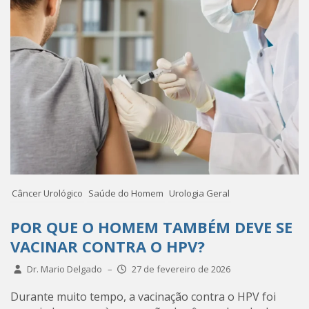
Câncer Urológico
Saúde do Homem
Urologia Geral
POR QUE O HOMEM TAMBÉM DEVE SE
VACINAR CONTRA O HPV?
Dr. Mario Delgado
–
27 de fevereiro de 2026
Durante muito tempo, a vacinação contra o HPV foi