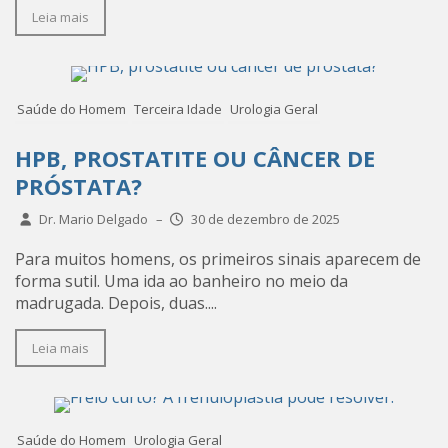
Leia mais
Saúde do Homem
Terceira Idade
Urologia Geral
HPB, PROSTATITE OU CÂNCER DE
PRÓSTATA?
Dr. Mario Delgado
–
30 de dezembro de 2025
Para muitos homens, os primeiros sinais aparecem de
forma sutil. Uma ida ao banheiro no meio da
madrugada. Depois, duas....
Leia mais
Saúde do Homem
Urologia Geral