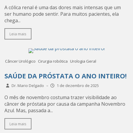
A cólica renal é uma das dores mais intensas que um
ser humano pode sentir. Para muitos pacientes, ela
chega...
Leia mais
Câncer Urológico
Cirurgia robótica
Urologia Geral
SAÚDE DA PRÓSTATA O ANO INTEIRO!
Dr. Mario Delgado
–
1 de dezembro de 2025
O mês de novembro costuma trazer visibilidade ao
câncer de próstata por causa da campanha Novembro
Azul. Mas, passada a...
Leia mais