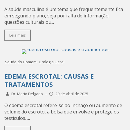
A saúde masculina é um tema que frequentemente fica
em segundo plano, seja por falta de informação,
questões culturais ou...
Leia mais
Saúde do Homem
Urologia Geral
EDEMA ESCROTAL: CAUSAS E
TRATAMENTOS
Dr. Mario Delgado
–
29 de abril de 2025
O edema escrotal refere-se ao inchaço ou aumento de
volume do escroto, a bolsa que envolve e protege os
testículos. ...