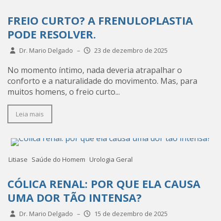
FREIO CURTO? A FRENULOPLASTIA
PODE RESOLVER.
Dr. Mario Delgado
–
23 de dezembro de 2025
No momento íntimo, nada deveria atrapalhar o
conforto e a naturalidade do movimento. Mas, para
muitos homens, o freio curto...
Leia mais
Litiase
Saúde do Homem
Urologia Geral
CÓLICA RENAL: POR QUE ELA CAUSA
UMA DOR TÃO INTENSA?
Dr. Mario Delgado
–
15 de dezembro de 2025