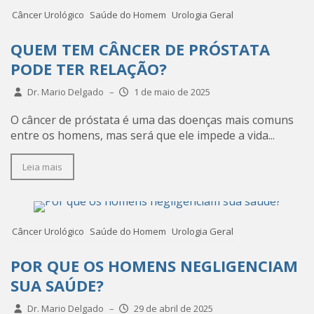
Câncer Urológico
Saúde do Homem
Urologia Geral
QUEM TEM CÂNCER DE PRÓSTATA
PODE TER RELAÇÃO?
Dr. Mario Delgado
–
1 de maio de 2025
O câncer de próstata é uma das doenças mais comuns
entre os homens, mas será que ele impede a vida...
Leia mais
Câncer Urológico
Saúde do Homem
Urologia Geral
POR QUE OS HOMENS NEGLIGENCIAM
SUA SAÚDE?
Dr. Mario Delgado
–
29 de abril de 2025