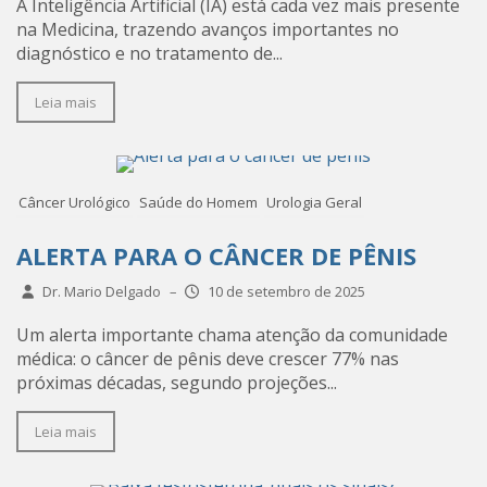
A Inteligência Artificial (IA) está cada vez mais presente
na Medicina, trazendo avanços importantes no
diagnóstico e no tratamento de...
Leia mais
Câncer Urológico
Saúde do Homem
Urologia Geral
ALERTA PARA O CÂNCER DE PÊNIS
Dr. Mario Delgado
–
10 de setembro de 2025
Um alerta importante chama atenção da comunidade
médica: o câncer de pênis deve crescer 77% nas
próximas décadas, segundo projeções...
Leia mais