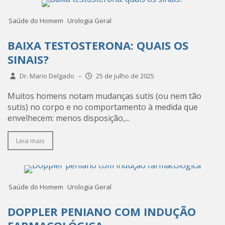
Saúde do Homem
Urologia Geral
BAIXA TESTOSTERONA: QUAIS OS
SINAIS?
Dr. Mario Delgado
–
25 de julho de 2025
Muitos homens notam mudanças sutis (ou nem tão
sutis) no corpo e no comportamento à medida que
envelhecem: menos disposição,...
Leia mais
Saúde do Homem
Urologia Geral
DOPPLER PENIANO COM INDUÇÃO