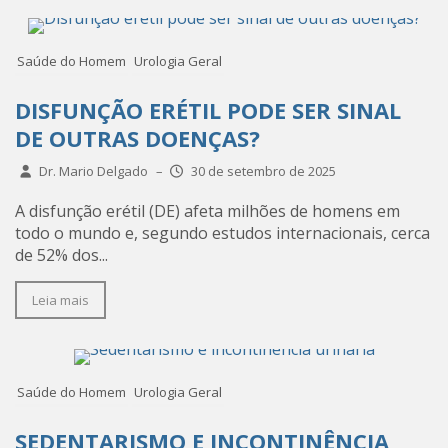
Saúde do Homem
Urologia Geral
DISFUNÇÃO ERÉTIL PODE SER SINAL
DE OUTRAS DOENÇAS?
Dr. Mario Delgado
–
30 de setembro de 2025
A disfunção erétil (DE) afeta milhões de homens em
todo o mundo e, segundo estudos internacionais, cerca
de 52% dos...
Leia mais
Saúde do Homem
Urologia Geral
SEDENTARISMO E INCONTINÊNCIA