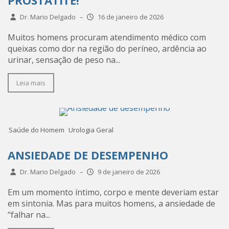
PROSTATITE!
Dr. Mario Delgado
–
16 de janeiro de 2026
Muitos homens procuram atendimento médico com
queixas como dor na região do períneo, ardência ao
urinar, sensação de peso na...
Leia mais
Saúde do Homem
Urologia Geral
ANSIEDADE DE DESEMPENHO
Dr. Mario Delgado
–
9 de janeiro de 2026
Em um momento íntimo, corpo e mente deveriam estar
em sintonia. Mas para muitos homens, a ansiedade de
“falhar na...