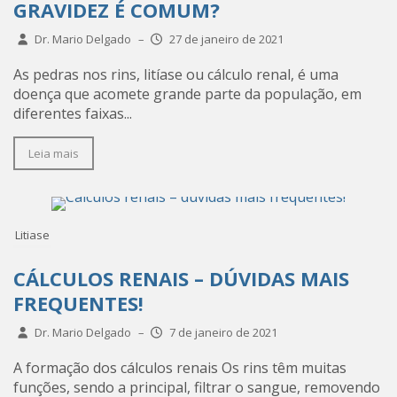
GRAVIDEZ É COMUM?
Dr. Mario Delgado
–
27 de janeiro de 2021
As pedras nos rins, litíase ou cálculo renal, é uma
doença que acomete grande parte da população, em
diferentes faixas...
Leia mais
Litiase
CÁLCULOS RENAIS – DÚVIDAS MAIS
FREQUENTES!
Dr. Mario Delgado
–
7 de janeiro de 2021
A formação dos cálculos renais Os rins têm muitas
funções, sendo a principal, filtrar o sangue, removendo