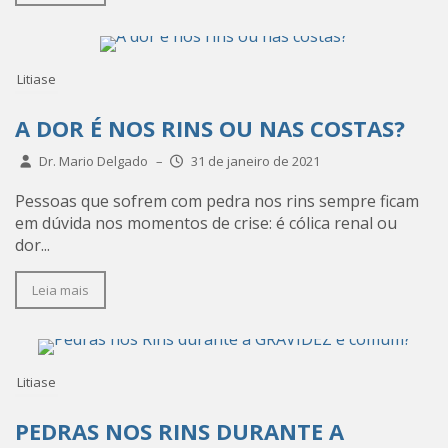
Litiase
A DOR É NOS RINS OU NAS COSTAS?
Dr. Mario Delgado
–
31 de janeiro de 2021
Pessoas que sofrem com pedra nos rins sempre ficam
em dúvida nos momentos de crise: é cólica renal ou
dor...
Leia mais
Litiase
PEDRAS NOS RINS DURANTE A