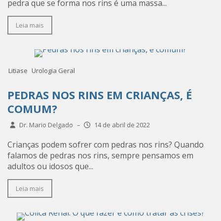
pedra que se forma nos rins é uma massa...
Leia mais
Litiase
Urologia Geral
PEDRAS NOS RINS EM CRIANÇAS, É
COMUM?
Dr. Mario Delgado
–
14 de abril de 2022
Crianças podem sofrer com pedras nos rins? Quando
falamos de pedras nos rins, sempre pensamos em
adultos ou idosos que...
Leia mais