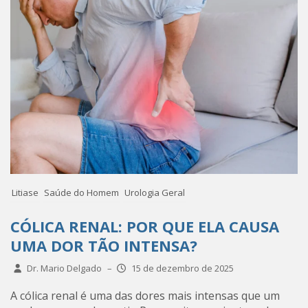
Litiase
Saúde do Homem
Urologia Geral
CÓLICA RENAL: POR QUE ELA CAUSA
UMA DOR TÃO INTENSA?
Dr. Mario Delgado
–
15 de dezembro de 2025
A cólica renal é uma das dores mais intensas que um