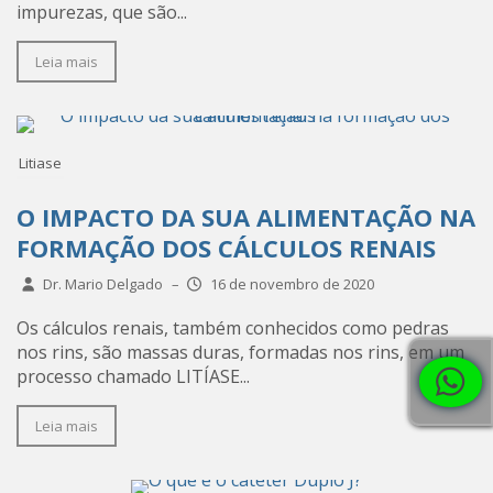
impurezas, que são...
Leia mais
Litiase
O IMPACTO DA SUA ALIMENTAÇÃO NA
FORMAÇÃO DOS CÁLCULOS RENAIS
Dr. Mario Delgado
–
16 de novembro de 2020
Os cálculos renais, também conhecidos como pedras
nos rins, são massas duras, formadas nos rins, em um
processo chamado LITÍASE...
Leia mais