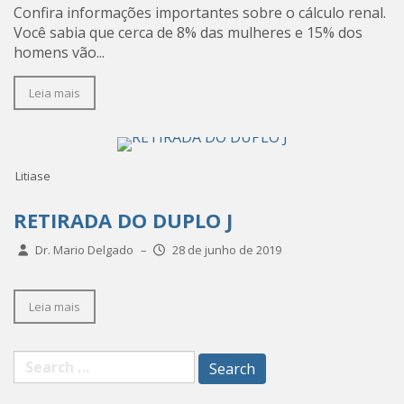
Confira informações importantes sobre o cálculo renal.
Você sabia que cerca de 8% das mulheres e 15% dos
homens vão...
Leia mais
Litiase
RETIRADA DO DUPLO J
Dr. Mario Delgado
–
28 de junho de 2019
Leia mais
Search
for: