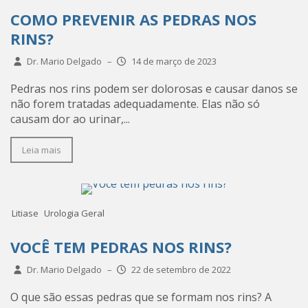
COMO PREVENIR AS PEDRAS NOS
RINS?
Dr. Mario Delgado
–
14 de março de 2023
Pedras nos rins podem ser dolorosas e causar danos se
não forem tratadas adequadamente. Elas não só
causam dor ao urinar,...
Leia mais
Litiase
Urologia Geral
VOCÊ TEM PEDRAS NOS RINS?
Dr. Mario Delgado
–
22 de setembro de 2022
O que são essas pedras que se formam nos rins? A