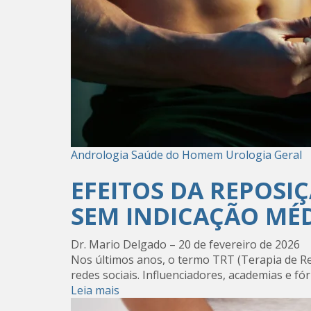
Andrologia
Saúde do Homem
Urologia Geral
EFEITOS DA REPOSI
SEM INDICAÇÃO MÉ
Dr. Mario Delgado
–
20 de fevereiro de 2026
Nos últimos anos, o termo TRT (Terapia de R
redes sociais. Influenciadores, academias e fóru
Leia mais