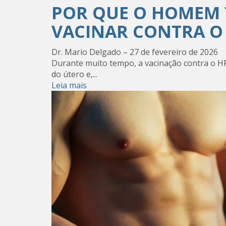
POR QUE O HOMEM 
VACINAR CONTRA O
Dr. Mario Delgado
–
27 de fevereiro de 2026
Durante muito tempo, a vacinação contra o HP
do útero e,...
Leia mais