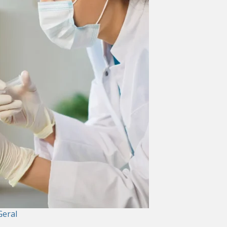
Geral