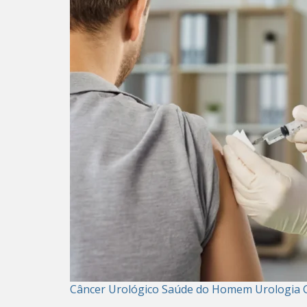
Câncer Urológico
Saúde do Homem
Urologia 