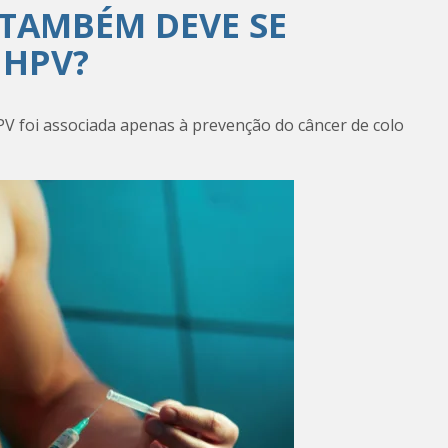
TAMBÉM DEVE SE
 HPV?
V foi associada apenas à prevenção do câncer de colo