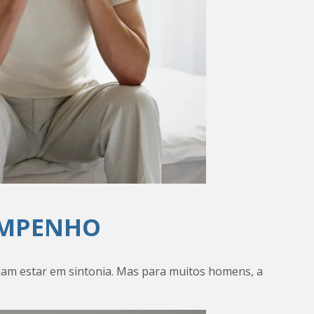
EMPENHO
am estar em sintonia. Mas para muitos homens, a