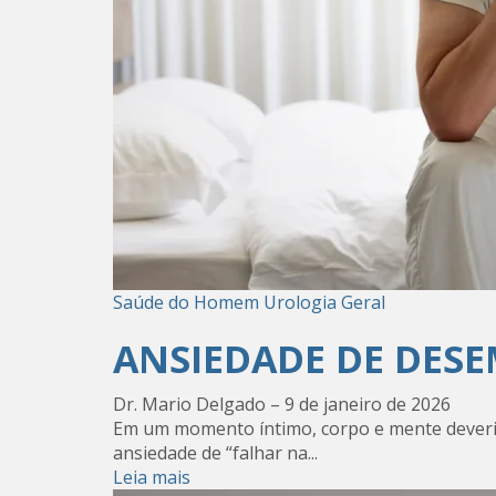
Saúde do Homem
Urologia Geral
ANSIEDADE DE DES
Dr. Mario Delgado
–
9 de janeiro de 2026
Em um momento íntimo, corpo e mente deveri
ansiedade de “falhar na...
Leia mais