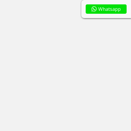
Whatsapp