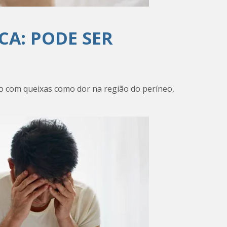
CA: PODE SER
com queixas como dor na região do períneo,