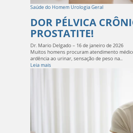
Saúde do Homem
Urologia Geral
DOR PÉLVICA CRÔNI
PROSTATITE!
Dr. Mario Delgado
–
16 de janeiro de 2026
Muitos homens procuram atendimento médico 
ardência ao urinar, sensação de peso na...
Leia mais