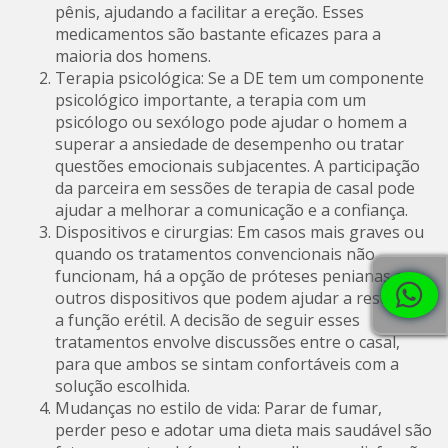
pênis, ajudando a facilitar a ereção. Esses
medicamentos são bastante eficazes para a
maioria dos homens.
Terapia psicológica: Se a DE tem um componente
psicológico importante, a terapia com um
psicólogo ou sexólogo pode ajudar o homem a
superar a ansiedade de desempenho ou tratar
questões emocionais subjacentes. A participação
da parceira em sessões de terapia de casal pode
ajudar a melhorar a comunicação e a confiança.
Dispositivos e cirurgias: Em casos mais graves ou
quando os tratamentos convencionais não
funcionam, há a opção de próteses penianas ou
outros dispositivos que podem ajudar a restaurar
a função erétil. A decisão de seguir esses
tratamentos envolve discussões entre o casal,
para que ambos se sintam confortáveis com a
solução escolhida.
Mudanças no estilo de vida: Parar de fumar,
perder peso e adotar uma dieta mais saudável são