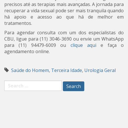
precisos até as terapias mais avançadas. A jornada para
recuperar a vida sexual pode ser mais tranquila quando
há apoio e acesso ao que há de melhor em
tratamentos.
Para agendar consulta com um dos especialistas do
CBU, ligue para (11) 3046-3690 ou envie um WhatsApp
para (11) 94479-6009 ou
clique aqui
e faça o
agendamento online.
Saúde do Homem
,
Terceira Idade
,
Urologia Geral
Search
for: