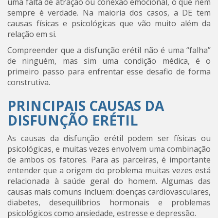
uma falta de atração ou conexão emocional, o que nem
sempre é verdade. Na maioria dos casos, a DE tem
causas físicas e psicológicas que vão muito além da
relação em si.
Compreender que a disfunção erétil não é uma “falha”
de ninguém, mas sim uma condição médica, é o
primeiro passo para enfrentar esse desafio de forma
construtiva.
PRINCIPAIS CAUSAS DA
DISFUNÇÃO ERÉTIL
As causas da disfunção erétil podem ser físicas ou
psicológicas, e muitas vezes envolvem uma combinação
de ambos os fatores. Para as parceiras, é importante
entender que a origem do problema muitas vezes está
relacionada à saúde geral do homem. Algumas das
causas mais comuns incluem: doenças cardiovasculares,
diabetes, desequilíbrios hormonais e problemas
psicológicos como ansiedade, estresse e depressão.