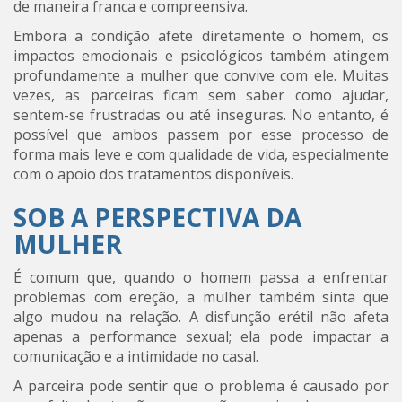
de maneira franca e compreensiva.
Embora a condição afete diretamente o homem, os
impactos emocionais e psicológicos também atingem
profundamente a mulher que convive com ele. Muitas
vezes, as parceiras ficam sem saber como ajudar,
sentem-se frustradas ou até inseguras. No entanto, é
possível que ambos passem por esse processo de
forma mais leve e com qualidade de vida, especialmente
com o apoio dos tratamentos disponíveis.
SOB A PERSPECTIVA DA
MULHER
É comum que, quando o homem passa a enfrentar
problemas com ereção, a mulher também sinta que
algo mudou na relação. A disfunção erétil não afeta
apenas a performance sexual; ela pode impactar a
comunicação e a intimidade no casal.
A parceira pode sentir que o problema é causado por