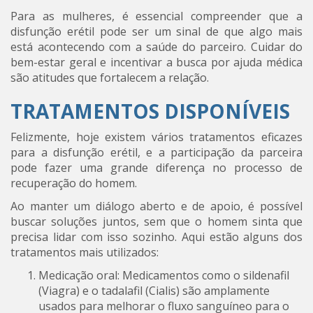
Para as mulheres, é essencial compreender que a
disfunção erétil pode ser um sinal de que algo mais
está acontecendo com a saúde do parceiro. Cuidar do
bem-estar geral e incentivar a busca por ajuda médica
são atitudes que fortalecem a relação.
TRATAMENTOS DISPONÍVEIS
Felizmente, hoje existem vários tratamentos eficazes
para a disfunção erétil, e a participação da parceira
pode fazer uma grande diferença no processo de
recuperação do homem.
Ao manter um diálogo aberto e de apoio, é possível
buscar soluções juntos, sem que o homem sinta que
precisa lidar com isso sozinho. Aqui estão alguns dos
tratamentos mais utilizados:
Medicação oral: Medicamentos como o sildenafil
(Viagra) e o tadalafil (Cialis) são amplamente
usados para melhorar o fluxo sanguíneo para o