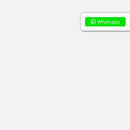
Whatsapp