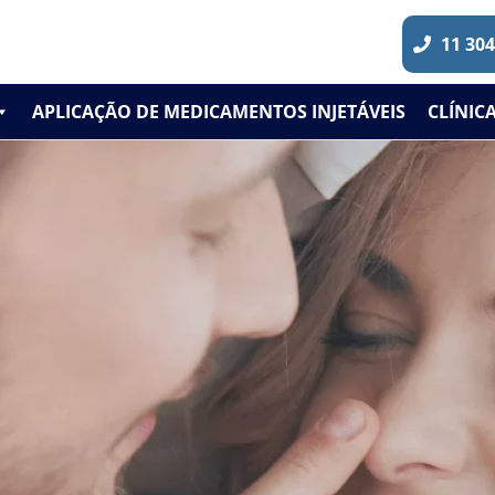
11 30
APLICAÇÃO DE MEDICAMENTOS INJETÁVEIS
CLÍNIC