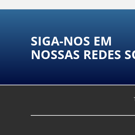
SIGA-NOS EM
NOSSAS REDES S