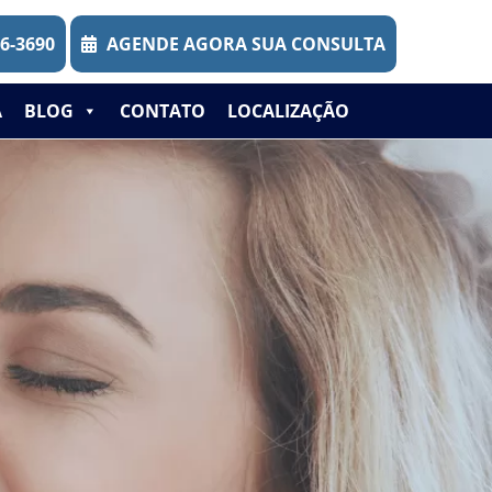
46-3690
AGENDE AGORA SUA CONSULTA
A
BLOG
CONTATO
LOCALIZAÇÃO