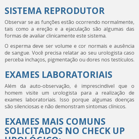
SISTEMA REPRODUTOR
Observar se as funções estão ocorrendo normalmente,
tais como a ereção e a ejaculação são algumas das
formas de avaliar clinicamente este sistema.
O esperma deve ser volume e cor normais e ausência
de sangue. Você precisa relatar ao seu urologista caso
perceba inchaços, pigmentação ou dores nos testículos.
EXAMES LABORATORIAIS
Além da auto-observação, é imprescindível que o
homem visite um urologista para a realização de
exames laboratoriais. Isso porque algumas doenças
são silenciosas e não demonstram sintomas clínicos.
EXAMES MAIS COMUNS
SOLICITADOS NO CHECK UP