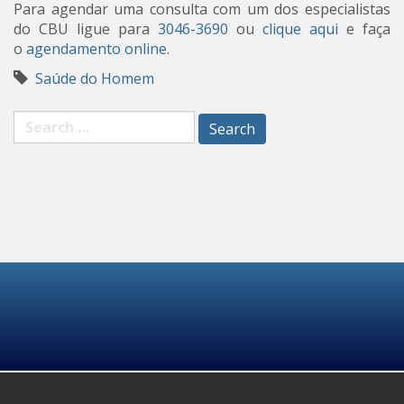
Para agendar uma consulta com um dos especialistas
do CBU ligue para
3046-3690
ou
clique aqui
e faça
o
agendamento online
.
Saúde do Homem
Search
for: