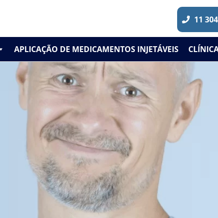
11 30
APLICAÇÃO DE MEDICAMENTOS INJETÁVEIS
CLÍNIC