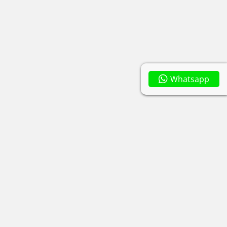
Whatsapp