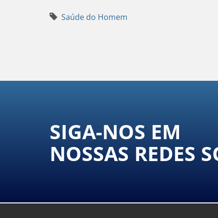
Saúde do Homem
SIGA-NOS EM
NOSSAS REDES S