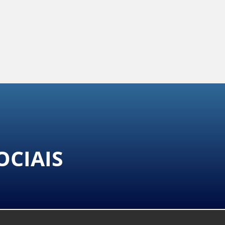
OCIAIS