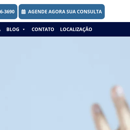
46-3690
AGENDE AGORA SUA CONSULTA
A
BLOG
CONTATO
LOCALIZAÇÃO