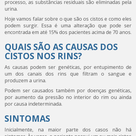
processo, as substâncias residuais são eliminadas pela
urina.
Hoje vamos falar sobre o que são os cistos e como eles
podem surgir. Essa é uma alteração que pode ser
encontrada em até 15% dos pacientes acima de 70 anos.
QUAIS SÃO AS CAUSAS DOS
CISTOS NOS RINS?
As causas podem ser genéticas, por entupimento de
um dos canais dos rins que filtram o sangue e
produzem a urina.
Podem ser causados também por doenças genéticas,
por aumento da pressão no interior do rim ou ainda
por causa indeterminada.
SINTOMAS
Inicialmente, na maior parte dos casos não há