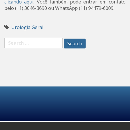
clicando aqui
. Você também pode entrar em contato
pelo (11) 3046-3690 ou WhatsApp (11) 94479-6009.
Urologia Geral
Search
for: