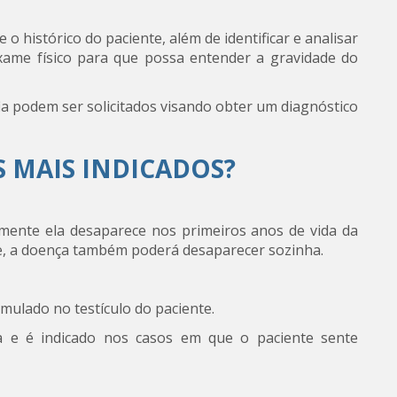
 histórico do paciente, além de identificar e analisar
exame físico para que possa entender a gravidade do
a podem ser solicitados visando obter um diagnóstico
 MAIS INDICADOS?
mente ela desaparece nos primeiros anos de vida da
te, a doença também poderá desaparecer sozinha.
umulado no testículo do paciente.
 e é indicado nos casos em que o paciente sente