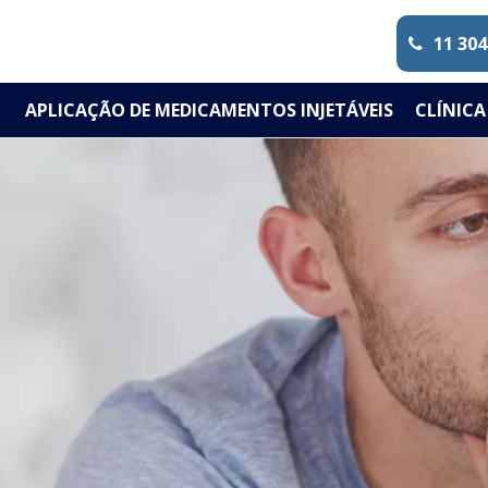
11 304
APLICAÇÃO DE MEDICAMENTOS INJETÁVEIS
CLÍNICA