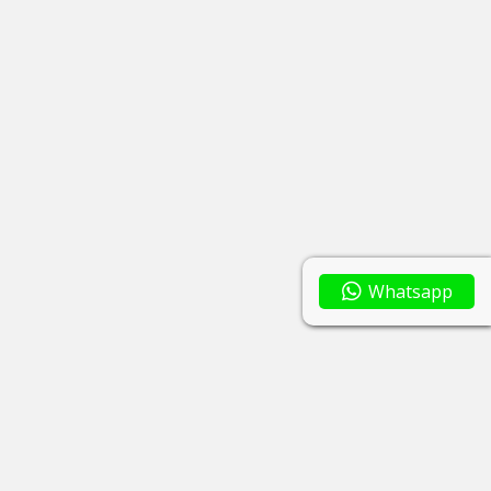
Whatsapp