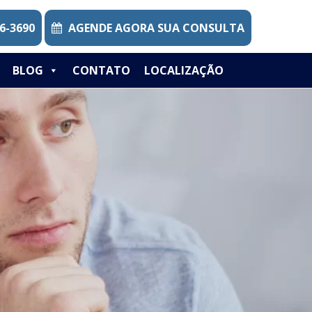
6-3690
AGENDE AGORA SUA CONSULTA
BLOG
CONTATO
LOCALIZAÇÃO