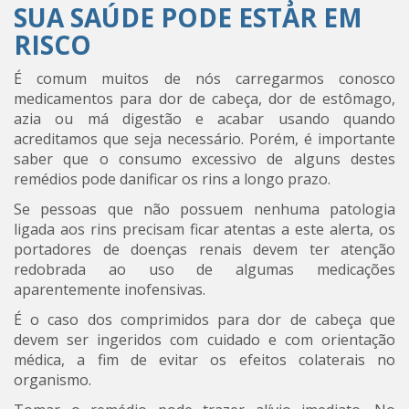
SUA SAÚDE PODE ESTAR EM
RISCO
É comum muitos de nós carregarmos conosco
medicamentos para dor de cabeça, dor de estômago,
azia ou má digestão e acabar usando quando
acreditamos que seja necessário. Porém, é importante
saber que o consumo excessivo de alguns destes
remédios pode danificar os rins a longo prazo.
Se pessoas que não possuem nenhuma patologia
ligada aos rins precisam ficar atentas a este alerta, os
portadores de doenças renais devem ter atenção
redobrada ao uso de algumas medicações
aparentemente inofensivas.
É o caso dos comprimidos para dor de cabeça que
devem ser ingeridos com cuidado e com orientação
médica, a fim de evitar os efeitos colaterais no
organismo.