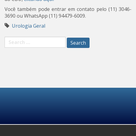
Você também pode entrar em contato pelo (11) 3046-
3690 ou WhatsApp (11) 94479-6009.
Urologia Geral
Search
for: