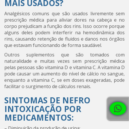
MAIS USADOS?
Analgésicos comuns que são usados livremente sem
prescrição médica para aliviar dores na cabeça e no
corpo prejudicam a função dos rins. Isso ocorre porque
alguns deles podem interferir na hemodinâmica dos
rins, causando retenção de fluidos e danos nos órgãos
que estavam funcionando de forma saudável.
Outros suplementos que são tomados com
naturalidade e muitas vezes sem prescrição médica
pelas pessoas são vitamina D e vitamina C. A vitamina D
pode causar um aumento do nível de cálcio no sangue,
enquanto a vitamina C, se em doses exageradas, pode
facilitar o surgimento de cálculos renais.
SINTOMAS DE NEFRO
INTOXICAÇÃO POR
MEDICAMENTOS:
– Diminuição da produção de urina;