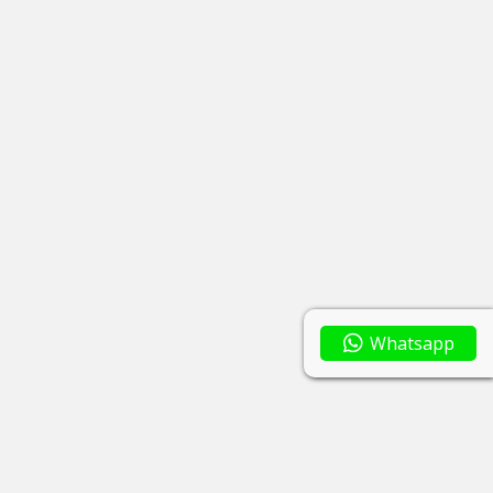
Whatsapp