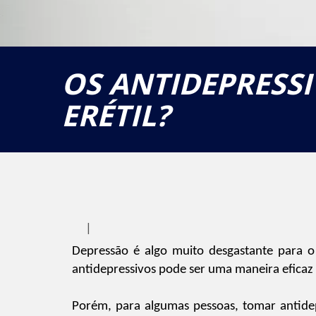
OS ANTIDEPRESS
ERÉTIL?
|
Depressão é algo muito desgastante para o
antidepressivos pode ser uma maneira eficaz d
Porém, para algumas pessoas, tomar antide