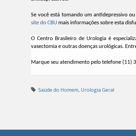
Se você está tomando um antidepressivo ou
site do CBU
mais informações sobre esta disf
O Centro Brasileiro de Urologia é especia
vasectomia e outras doenças urológicas. Ent
Marque seu atendimento pelo telefone (11)
Saúde do Homem
,
Urologia Geral