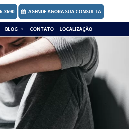
6-3690
AGENDE AGORA SUA CONSULTA
BLOG
CONTATO
LOCALIZAÇÃO