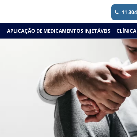
11 304
APLICAÇÃO DE MEDICAMENTOS INJETÁVEIS
CLÍNICA