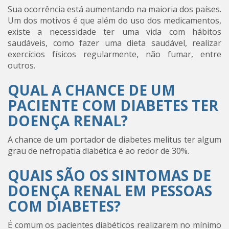
Sua ocorrência está aumentando na maioria dos países.
Um dos motivos é que além do uso dos medicamentos,
existe a necessidade ter uma vida com hábitos
saudáveis, como fazer uma dieta saudável, realizar
exercícios físicos regularmente, não fumar, entre
outros.
QUAL A CHANCE DE UM
PACIENTE COM DIABETES TER
DOENÇA RENAL?
A chance de um portador de diabetes melitus ter algum
grau de nefropatia diabética é ao redor de 30%.
QUAIS SÃO OS SINTOMAS DE
DOENÇA RENAL EM PESSOAS
COM DIABETES?
É comum os pacientes diabéticos realizarem no mínimo