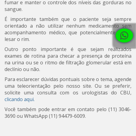
fumar e manter o controle dos níveis das gorduras no
sangue.
É importante também que o paciente seja sempre
orientado a não utilizar nenhum medicamento sem
acompanhamento médico, que potencialmente possa
lesar o rim.
Outro ponto importante é que sejam realizados
exames de rotina para checar a presença de proteína
na urina ou se o ritmo de filtração glomerular está em
declínio ou não.
Para esclarecer dúvidas pontuais sobre o tema, agende
uma teleorientação pelo nosso site. Ou se preferir,
solicite uma consulta com os urologistas do CBU,
clicando aqui.
Você também pode entrar em contato pelo (11) 3046-
3690 ou WhatsApp (11) 94479-6009.