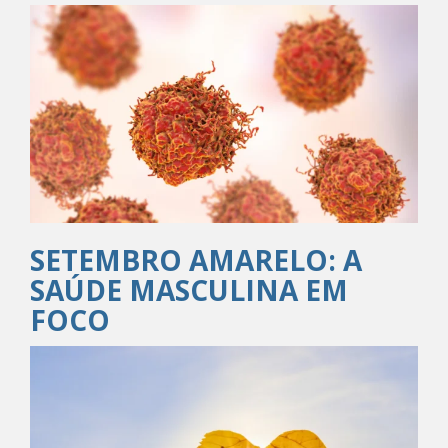
NAVIGATION
SETEMBRO AMARELO: A
SAÚDE MASCULINA EM
FOCO