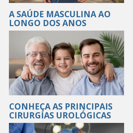
A SAÚDE MASCULINA AO
LONGO DOS ANOS
CONHEÇA AS PRINCIPAIS
CIRURGIAS UROLÓGICAS