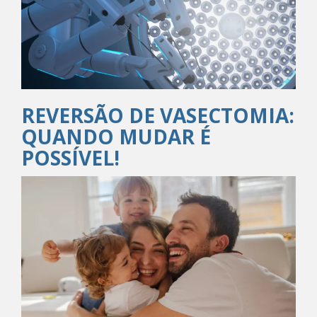
REVERSÃO DE VASECTOMIA:
QUANDO MUDAR É
POSSÍVEL!