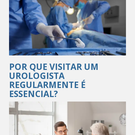
POR QUE VISITAR UM
UROLOGISTA
REGULARMENTE É
ESSENCIAL?