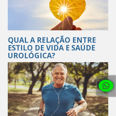
QUAL A RELAÇÃO ENTRE
ESTILO DE VIDA E SAÚDE
UROLÓGICA?