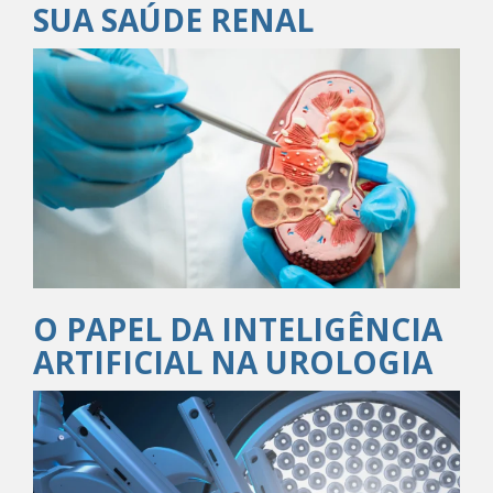
SUA SAÚDE RENAL
O PAPEL DA INTELIGÊNCIA
ARTIFICIAL NA UROLOGIA